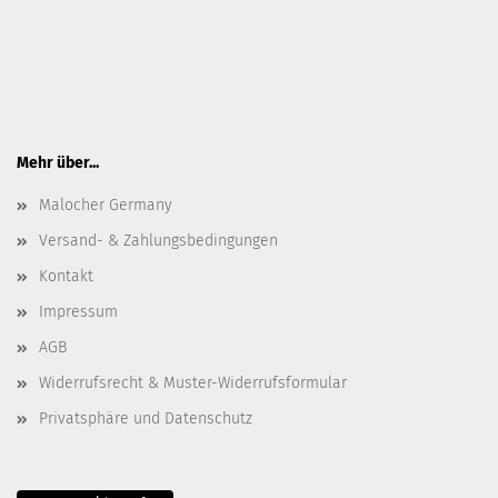
Mehr über...
Malocher Germany
Versand- & Zahlungsbedingungen
Kontakt
Impressum
AGB
Widerrufsrecht & Muster-Widerrufsformular
Privatsphäre und Datenschutz