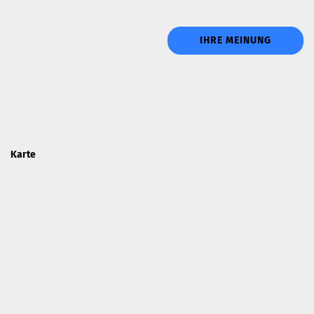
IHRE MEINUNG
Karte