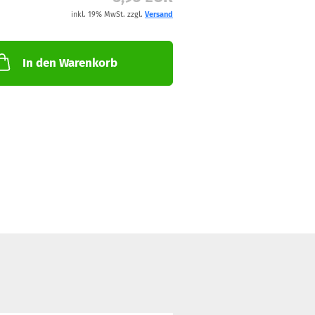
inkl. 19% MwSt. zzgl.
Versand
In den Warenkorb