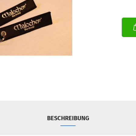
BESCHREIBUNG