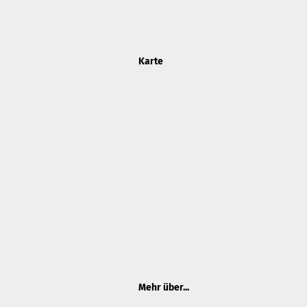
Karte
Mehr über...