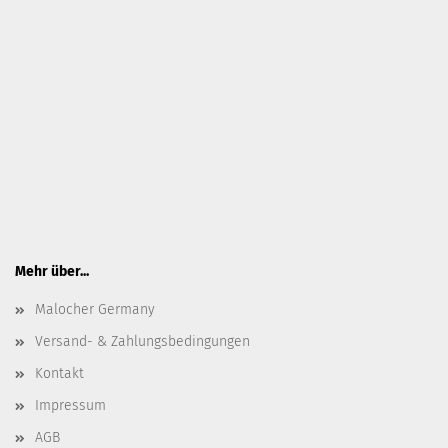
Mehr über...
Malocher Germany
Versand- & Zahlungsbedingungen
Kontakt
Impressum
AGB